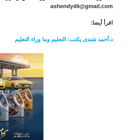
ashendy49@gmail.com
اقرأ أيضا:
د.أحمد شندى يكتب: التعليم وما وراء التعليم