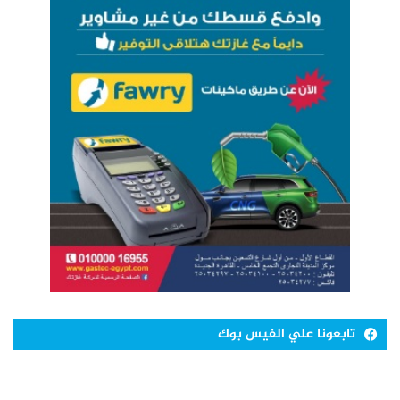
تابعونا علي الفيس بوك