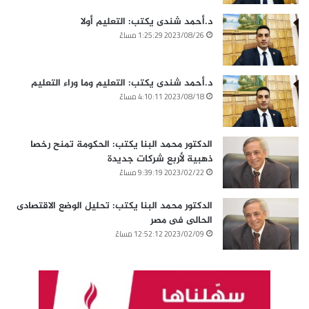
د.أحمد شندى يكتب: التعليم أولا
2023/08/26 1:25:29 مساءً
د.أحمد شندى يكتب: التعليم وما وراء التعليم
2023/08/18 4:10:11 مساءً
الدكتور محمد البنا يكتب: الحكومة تمنح رخصا
ذهبية لأربع شركات جديدة
2023/02/22 9:39:19 مساءً
الدكتور محمد البنا يكتب: تحليل الوضع الاقتصادى
الحالى فى مصر
2023/02/09 12:52:12 مساءً