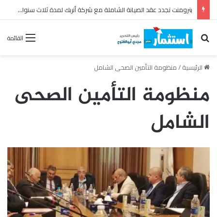
بترومنت تجدد عقد الصيانة الشاملة مع شركة أنربك لمدة ثلاث سنوات
بحث عن
القائمة
الرئيسية
/
منظومة التأمين الصحى الشامل
منظومة التأمين الصحى
الشامل