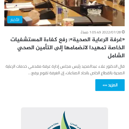
الأخبار
2022/07/28 1:05:49 مساءً
«غرفة الرعاية الصحية»: رفع كفاءة المستشفيات
الخاصة تمهيدا لانضمامها إلى التأمين الصحي
الشامل
قال الدكتور علاء عبدالمجيد رئيس مجلس إدارة غرفة مقدمي خدمات الرعاية
الصحية بالقطاع الخاص باتحاد الصناعات، إن الغرفة تقوم برفع…
المزيد »»