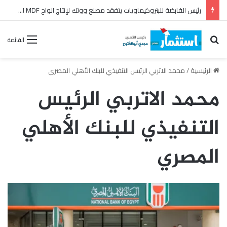
وزير البترول يتابع من مركز التحكم القومي في شبكة الغاز انتظام تأمين إمدادات الطاقة
بحث عن
القائمة
الرئيسية
/
محمد الاتربي الرئيس التنفيذي للبنك الأهلي المصري
محمد الاتربي الرئيس
التنفيذي للبنك الأهلي
المصري