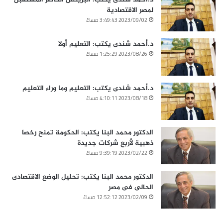
لمصر الاقتصادية
2023/09/02 3:49:43 مساءً
د.أحمد شندى يكتب: التعليم أولا
2023/08/26 1:25:29 مساءً
د.أحمد شندى يكتب: التعليم وما وراء التعليم
2023/08/18 4:10:11 مساءً
الدكتور محمد البنا يكتب: الحكومة تمنح رخصا
ذهبية لأربع شركات جديدة
2023/02/22 9:39:19 مساءً
الدكتور محمد البنا يكتب: تحليل الوضع الاقتصادى
الحالى فى مصر
2023/02/09 12:52:12 مساءً