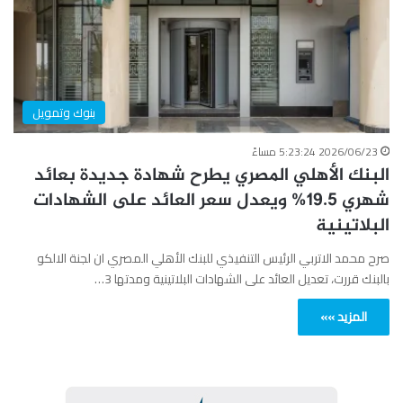
بنوك وتمويل
2026/06/23 5:23:24 مساءً
البنك الأهلي المصري يطرح شهادة جديدة بعائد
شهري 19.5% ويعدل سعر العائد على الشهادات
البلاتينية
صرح محمد الاتربي الرئيس التنفيذي للبنك الأهلي المصري ان لجنة الالكو
بالبنك قررت، تعديل العائد على الشهادات البلاتينية ومدتها 3…
المزيد »»