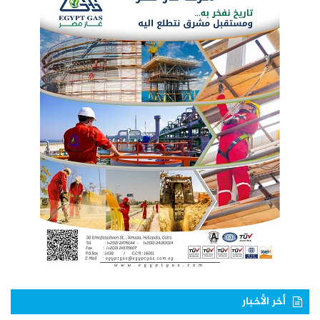
أخر الأخبار