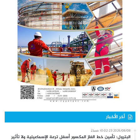
أخر الأخبار
2026/08/08 10:02:23 مساءً
البترول: تأمين خط الغاز المكسور أسفل ترعة الإسماعيلية ولا تأثير