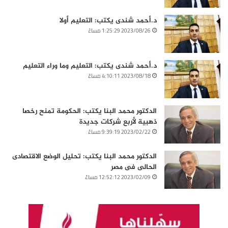
د.أحمد شندى يكتب: التعليم أولا
2023/08/26 1:25:29 مساءً
د.أحمد شندى يكتب: التعليم وما وراء التعليم
2023/08/18 4:10:11 مساءً
الدكتور محمد البنا يكتب: الحكومة تمنح رخصا
ذهبية لأربع شركات جديدة
2023/02/22 9:39:19 مساءً
الدكتور محمد البنا يكتب: تحليل الوضع الاقتصادى
الحالى فى مصر
2023/02/09 12:52:12 مساءً