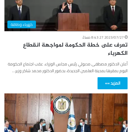
كهرباء وطاقة
2023/07/27 8:43:27 مساءً
تعرف على خطة الحكومة لمواجهة انقطاع
الكهرباء
أعلن الدكتور مصطفى مدبولي رئيس مجلس الوزراء، عقب اجتماع الحكومة
اليوم بمقرها بمدينة العلمين الجديدة، بحضور الدكتور محمد شاكر وزير…
المزيد »»