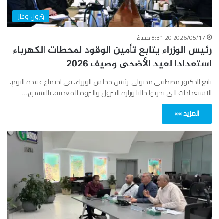
بترول وغاز
2026/05/17 8:31:20 مساءً
رئيس الوزراء يتابع تأمين الوقود لمحطات الكهرباء
استعدادا لعيد الأضحى وصيف 2026
تابع الدكتور مصطفى مدبولي، رئيس مجلس الوزراء، في اجتماع عقده اليوم،
الاستعدادات التي تجريها حاليا وزارة البترول والثروة المعدنية، بالتنسيق…
المزيد »»