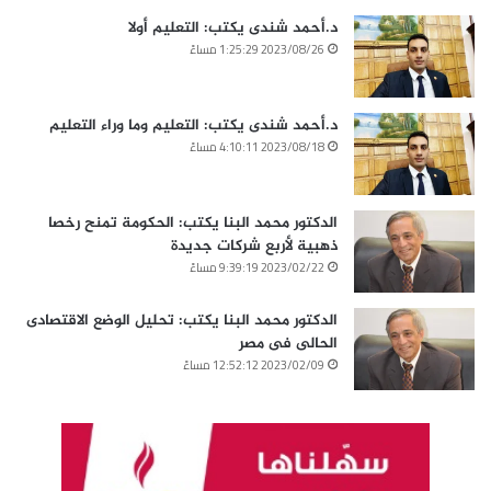
د.أحمد شندى يكتب: التعليم أولا
2023/08/26 1:25:29 مساءً
د.أحمد شندى يكتب: التعليم وما وراء التعليم
2023/08/18 4:10:11 مساءً
الدكتور محمد البنا يكتب: الحكومة تمنح رخصا
ذهبية لأربع شركات جديدة
2023/02/22 9:39:19 مساءً
الدكتور محمد البنا يكتب: تحليل الوضع الاقتصادى
الحالى فى مصر
2023/02/09 12:52:12 مساءً