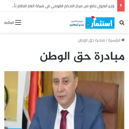
بترومنت تجدد عقد الصيانة الشاملة مع شركة أنربك لمدة ثلاث سنوات
بحث عن
القائمة
الرئيسية
/
مبادرة حق الوطن
مبادرة حق الوطن