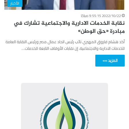
الأخبار
2022/10/22 9:55:15 صباحًا
نقابة الخدمات الادارية والاجتماعية تشارك في
مبادرة «حق الوطن»
أكد هشام فاروق المهيري نائب رئيس اتحاد عمال مصر ورئيس النقابة العامة
للخدمات الادارية والاجتماعية، إن نقابات الأوقاف التابعة للخدمات…
المزيد »»