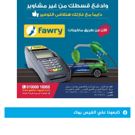
تابعونا علي الفيس بوك