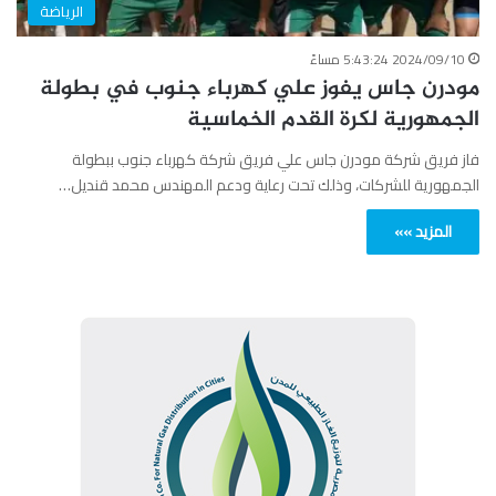
الرياضة
2024/09/10 5:43:24 مساءً
مودرن جاس يفوز علي كهرباء جنوب في بطولة
الجمهورية لكرة القدم الخماسية
فاز فريق شركة مودرن جاس علي فريق شركة كهرباء جنوب ببطولة
الجمهورية للشركات، وذلك تحت رعاية ودعم المهندس محمد قنديل…
المزيد »»