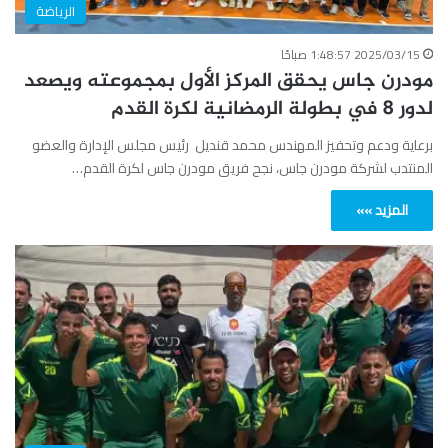
الرياضة
2025/03/15 1:48:57 صباحًا
مودرن جاس يحقق المركز الأول بمجموعته ويصعد
لدور 8 في بطولة الرمضانية لكرة القدم
برعاية ودعم وتحفيز المهندس محمد قنديل رئيس مجلس الإدارة والعضو
المنتدب لشركة مودرن جاس، نجح فريق مودرن جاس لكرة القدم…
المزيد »»