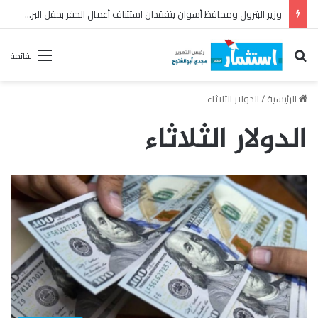
وزير البترول ومحافظ أسوان يتفقدان استئناف أعمال الحفر بحقل البركة بعد توقف منذ عام 2022
بحث عن
القائمة
الرئيسية
/
الدولار الثلاثاء
الدولار الثلاثاء