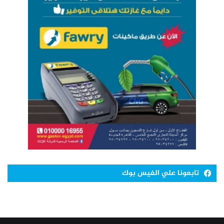
تابعونا علي الفيس بوك