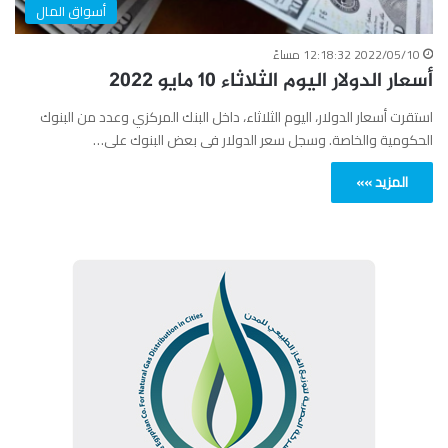
أسواق المال
2022/05/10 12:18:32 مساءً
أسعار الدولار اليوم الثلاثاء 10 مايو 2022
استقرت أسعار الدولار، اليوم الثلاثاء، داخل البنك المركزي وعدد من البنوك
الحكومية والخاصة. وسجل سعر الدولار فى بعض البنوك على…
المزيد »»