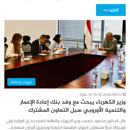
المزيد »»
كهرباء وطاقة
2024/08/02 10:19:30 صباحًا
وزير الكهرباء يبحث مع وفد بنك إعادة الإعمار
والتنمية الأوروبي سبل التعاون المشترك
قال الدكتور محمود عصمت وزير الكهرباء والطاقة المتجددة، إن الوزارة تولي
اهتمامًا كبيرًا باستغلال الموارد الطبيعية المتاحة وتحقيق أقصى استفادة…