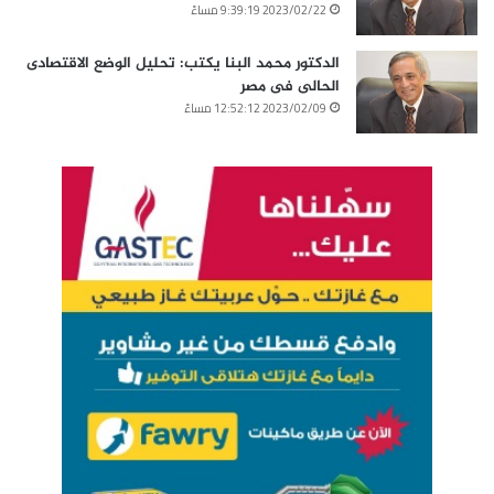
2023/02/22 9:39:19 مساءً
الدكتور محمد البنا يكتب: تحليل الوضع الاقتصادى
الحالى فى مصر
2023/02/09 12:52:12 مساءً