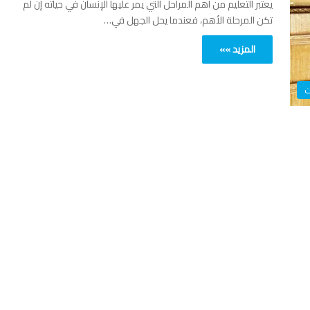
يعتبر التعليم من أهم المراحل التي يمر عليها الإنسان في حياته إن لم
تكن المرحلة الأهم، فعندما يحل الجهل في…
المزيد »»
ت