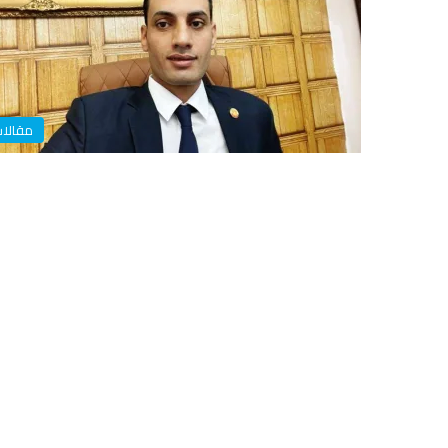
مقالا