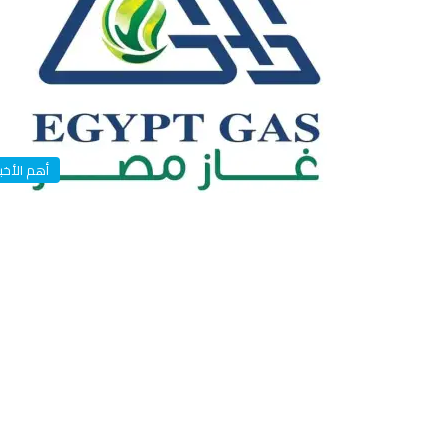
أهم الأخبا