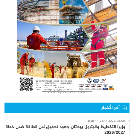
أخر الأخبار
2026/08/08 11:23:14 صباحًا
وزيرا التخطيط والبترول يبحثان جهود تحقيق أمن الطاقة ضمن خطة
2026/2027