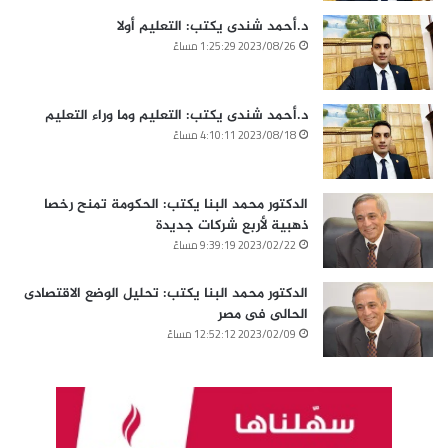
د.أحمد شندى يكتب: التعليم أولا
2023/08/26 1:25:29 مساءً
د.أحمد شندى يكتب: التعليم وما وراء التعليم
2023/08/18 4:10:11 مساءً
الدكتور محمد البنا يكتب: الحكومة تمنح رخصا
ذهبية لأربع شركات جديدة
2023/02/22 9:39:19 مساءً
الدكتور محمد البنا يكتب: تحليل الوضع الاقتصادى
الحالى فى مصر
2023/02/09 12:52:12 مساءً