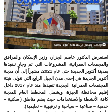
وحدات الإسكان فى مدينة 6 أكتوبر الجديدة
استعرض الدكتور عاصم الجزار، وزير الإسكان والمرافق
والمجمعات العمرانية، المشروعات التي تم وجارٍ تنفيذها
بمدينة أكتوبر الجديدة حتى عام 2021، مشيراً إلى أن مدينة
أكتوبر الجديدة هي إحدى مدن الجيل الرابع التي تتولى هيئة
المجتمعات العمرانية الجديدة تنفيذها منذ عام 2017 داخل
إقليم محافظة الجيزة، ويشمل المخطط العام للمدينة
كافة الأنشطة والاستخدامات حيث يضم مناطق ( سكنية –
خدمية – صناعية – سياحية و ترفيهية – تعليمية).