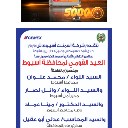
الوسوم
استثمار مصر
اسكان متوسطى الدخل
اسكان محدودى الدخل
المدن الجديدة
مدينة أكتوبر الجديدة
وحدات سكنية
وزير الاسكان
نسخ الرابط