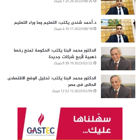
2023/08/26 1:25:29 مساءً
د.أحمد شندى يكتب: التعليم وما وراء التعليم
2023/08/18 4:10:11 مساءً
الدكتور محمد البنا يكتب: الحكومة تمنح رخصا
ذهبية لأربع شركات جديدة
2023/02/22 9:39:19 مساءً
الدكتور محمد البنا يكتب: تحليل الوضع الاقتصادى
الحالى فى مصر
2023/02/09 12:52:12 مساءً