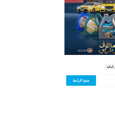
 المالية
نسخ الرابط