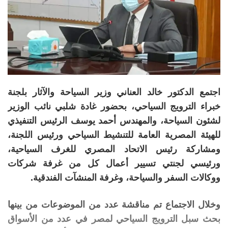
اجتمع الدكتور خالد العناني وزير السياحة والآثار بلجنة
خبراء الترويج السياحي، بحضور غادة شلبي نائب الوزير
لشئون السياحة، والمهندس أحمد يوسف الرئيس التنفيذي
للهيئة المصرية العامة للتنشيط السياحي ورئيس اللجنة،
ومشاركة رئيس الاتحاد المصري للغرف السياحية،
ورئيسي لجنتي تسيير أعمال كل من غرفة شركات
ووكالات السفر والسياحة، وغرفة المنشآت الفندقية.
وخلال الاجتماع تم مناقشة عدد من الموضوعات من بينها
بحث سبل الترويج السياحي لمصر في عدد من الأسواق