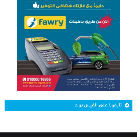
تابعونا علي الفيس بوك