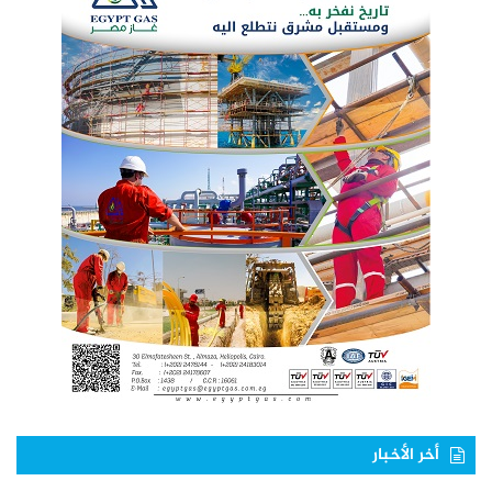
أخر الأخبار