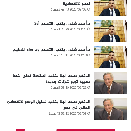
لمصر الاقتصادية
2023/09/02 3:49:43 مساءً
د.أحمد شندى يكتب: التعليم أولا
2023/08/26 1:25:29 مساءً
د.أحمد شندى يكتب: التعليم وما وراء التعليم
2023/08/18 4:10:11 مساءً
الدكتور محمد البنا يكتب: الحكومة تمنح رخصا
ذهبية لأربع شركات جديدة
2023/02/22 9:39:19 مساءً
الدكتور محمد البنا يكتب: تحليل الوضع الاقتصادى
الحالى فى مصر
2023/02/09 12:52:12 مساءً