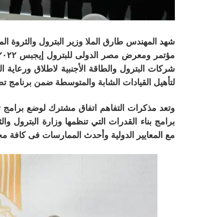
شهد المهندس طارق الملا وزير البترول والثروة ا
شركات البترول والطاقة الأجنبية لاطلاق ورعاية ال
لتأهيل القيادات الشابة والمتوسطة ضمن برنامج ت
وتعد مذكرات التفاهم اتفاق مشترك لوضع برامج تد
برامج بناء القدرات التي تنظمها وزارة البترول والثر
مع المعايير الدولية وأحدث الممارسات فى كافة مجا