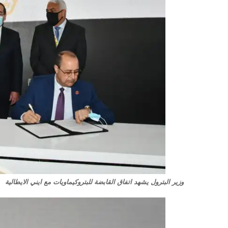
وزير البترول يشهد اتفاق القابضة للبتروكيماويات مع ايني الايطالية