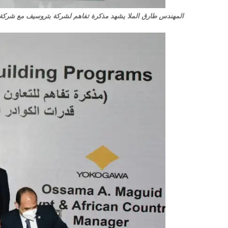
المهندس طارق الملا يشهد مذكرة تفاهم لشركة بتروسيف مع شركة mtc