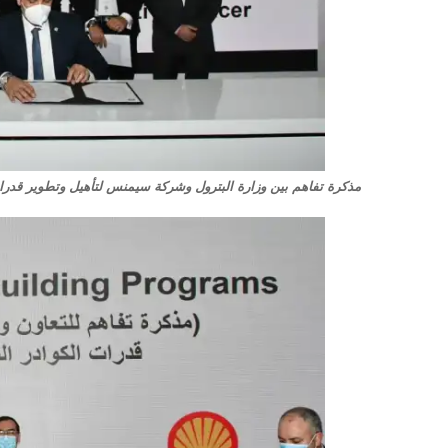
مذكرة تفاهم بين وزارة البترول وشركة سيمنس لتأهيل وتطوير قدرات