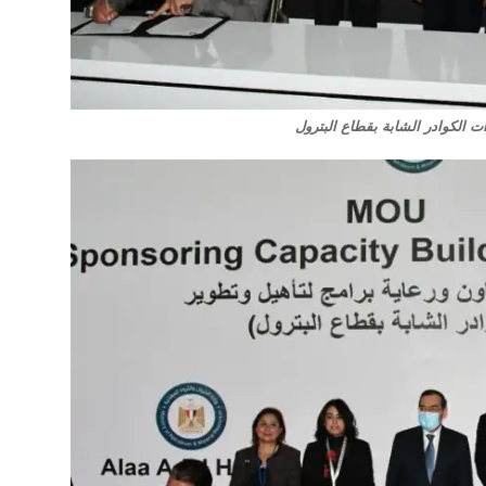
ت الكوادر الشابة بقطاع البترول