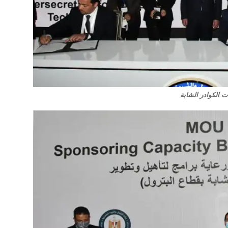
 الكوادر الشابة