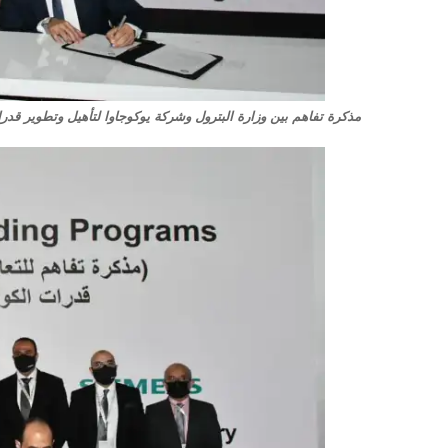
مذكرة تفاهم بين وزارة البترول وشركة يوكوجاوا لتأهيل وتطوير قدرا