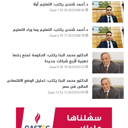
د.أحمد شندى يكتب: التعليم أولا
2023/08/26 1:25:29 مساءً
د.أحمد شندى يكتب: التعليم وما وراء التعليم
2023/08/18 4:10:11 مساءً
الدكتور محمد البنا يكتب: الحكومة تمنح رخصا
ذهبية لأربع شركات جديدة
2023/02/22 9:39:19 مساءً
الدكتور محمد البنا يكتب: تحليل الوضع الاقتصادى
الحالى فى مصر
2023/02/09 12:52:12 مساءً