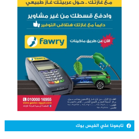
تابعونا علي الفيس بوك