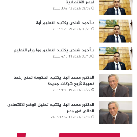
لمصر الاقتصادية
2023/09/02 3:49:43 مساءً
د.أحمد شندى يكتب: التعليم أولا
2023/08/26 1:25:29 مساءً
د.أحمد شندى يكتب: التعليم وما وراء التعليم
2023/08/18 4:10:11 مساءً
الدكتور محمد البنا يكتب: الحكومة تمنح رخصا
ذهبية لأربع شركات جديدة
2023/02/22 9:39:19 مساءً
الدكتور محمد البنا يكتب: تحليل الوضع الاقتصادى
الحالى فى مصر
2023/02/09 12:52:12 مساءً