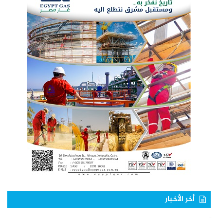
أخر الأخبار