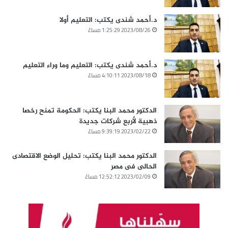
د.أحمد شندى يكتب: التعليم أولا
2023/08/26 1:25:29 مساءً
د.أحمد شندى يكتب: التعليم وما وراء التعليم
2023/08/18 4:10:11 مساءً
الدكتور محمد البنا يكتب: الحكومة تمنح رخصا
ذهبية لأربع شركات جديدة
2023/02/22 9:39:19 مساءً
الدكتور محمد البنا يكتب: تحليل الوضع الاقتصادى
الحالى فى مصر
2023/02/09 12:52:12 مساءً