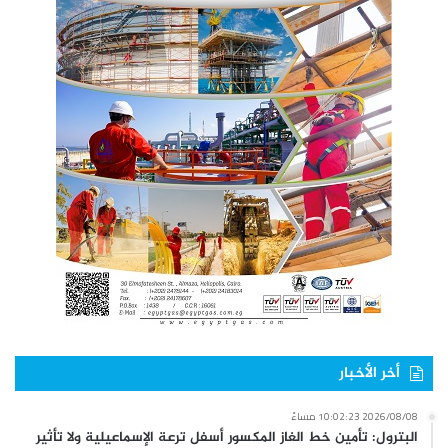
أخر الأخبار
2026/08/08 10:02:23 مساءً
البترول: تأمين خط الغاز المكسور أسفل ترعة الإسماعيلية ولا تأثير