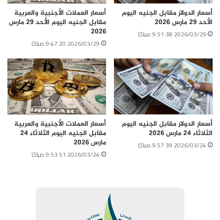
نسخ الرابط
أسعار الدولار مقابل الجنيه اليوم
أسعار العملات الأجنبية والعربية
الأحد 29 مارس 2026
مقابل الجنيه اليوم الأحد 29 مارس
2026
2026/03/29 9:51:38 صباحًا
2026/03/29 9:47:20 صباحًا
أسعار الدولار مقابل الجنيه اليوم
أسعار العملات الأجنبية والعربية
الثلاثاء 24 مارس 2026
مقابل الجنيه اليوم الثلاثاء 24
مارس 2026
2026/03/24 9:57:39 صباحًا
2026/03/24 9:53:51 صباحًا