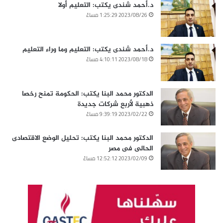
د.أحمد شندى يكتب: التعليم أولا
2023/08/26 1:25:29 مساءً
د.أحمد شندى يكتب: التعليم وما وراء التعليم
2023/08/18 4:10:11 مساءً
الدكتور محمد البنا يكتب: الحكومة تمنح رخصا
ذهبية لأربع شركات جديدة
2023/02/22 9:39:19 مساءً
الدكتور محمد البنا يكتب: تحليل الوضع الاقتصادى
الحالى فى مصر
2023/02/09 12:52:12 مساءً