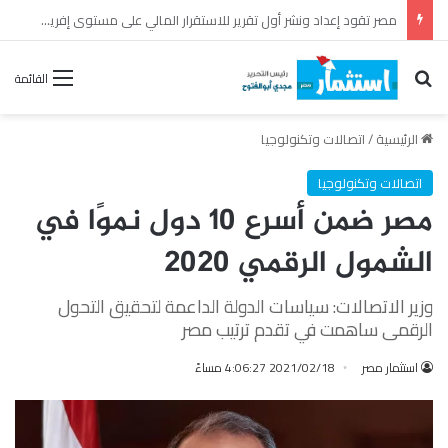
أبوقير للأسمدة تحقق نتائج مالية استثنائية خلال النصف الأول من عام 2026
بحث عن
القائمة
الرئيسية
/
اتصالات وتكنولوجيا
اتصالات وتكنولوجيا
مصر ضمن أسرع 10 دول نموًا في
الشمول الرقمي 2020
وزير الاتصالات: سياسات الدولة الداعمة لتحقيق التحول
الرقمى ساهمت في تقدم ترتيب مصر
استثمار مصر
2021/02/18 4:06:27 مساءً