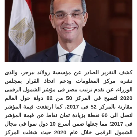
كشف التقرير الصادر عن مؤسسة رولاند بيرجر، والذى
نشره مركز المعلومات ودعم اتخاذ القرار بمجلس
الوزراء، عن تقدم ترتيب مصر فى مؤشر الشمول الرقمى
2020 لتصبح فى المركز 50 من 82 دولة حول العالم
مقارنة بالمركز 52 فى 2017، كما ارتفعت قيمة المؤشر
لتصل الى 60 نقطة بزيادة ثمان نقاط عن قيمة المؤشر
فى 2017؛ مما جعلها ضمن أسرع 10 دول نموا فى مجال
الشمول الرقمى خلال عام 2020 حيث شغلت المركز