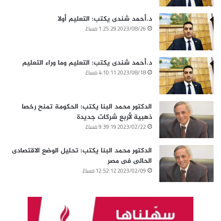
د.أحمد شندى يكتب: التعليم أولا
2023/08/26 1:25:29 مساءً
د.أحمد شندى يكتب: التعليم وما وراء التعليم
2023/08/18 4:10:11 مساءً
الدكتور محمد البنا يكتب: الحكومة تمنح رخصا
ذهبية لأربع شركات جديدة
2023/02/22 9:39:19 مساءً
الدكتور محمد البنا يكتب: تحليل الوضع الاقتصادى
الحالى فى مصر
2023/02/09 12:52:12 مساءً