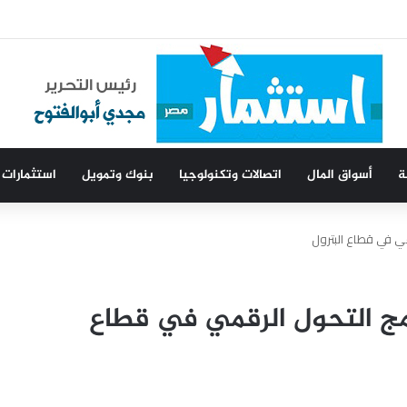
ت
ة
أسواق المال
اتصالات وتكنولوجيا
بنوك وتمويل
استثمارات
ي في قطاع البترول
مج التحول الرقمي في قطاع