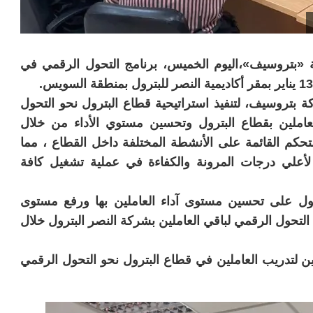
ئة «بتروسيف»،اليوم الخميس، برنامج التحول الرقمي في
ة بتروسيف، لتنفيذ استراتيحية قطاع البترول نحو التحول
عاملين بقطاع البترول وتحسين مستوي الأداء من خلال
لتحكم القائمة على الأنشطة المختلفة داخل القطاع ، مما
أعلي درجات المرونة والكفاءة في عملية تشغيل كافة
ول على تحسين مستوى آداء العاملين بها ورفع مستوى
 التحول الرقمي لباقي العاملين بشركة النصر البترول خلال
ن لتدريب العاملين في قطاع البترول نحو التحول الرقمي