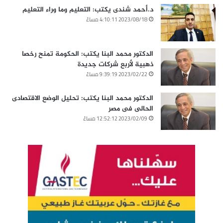
د.أحمد شندى يكتب: التعليم وما وراء التعليم
2023/08/18 4:10:11 مساءً
الدكتور محمد البنا يكتب: الحكومة تمنح رخصا
ذهبية لأربع شركات جديدة
2023/02/22 9:39:19 مساءً
الدكتور محمد البنا يكتب: تحليل الوضع الاقتصادى
الحالى فى مصر
2023/02/09 12:52:12 مساءً