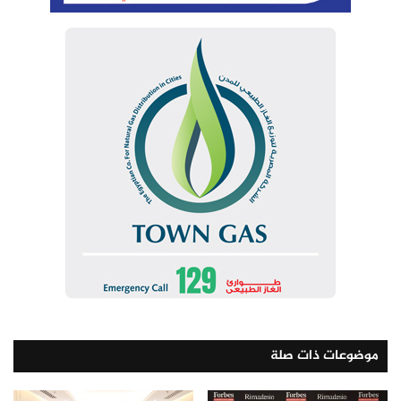
موضوعات ذات صلة