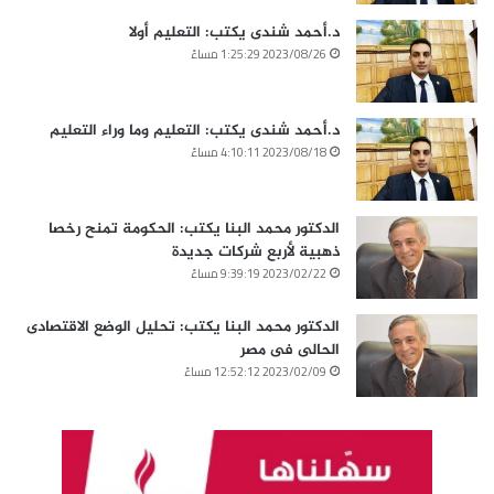
د.أحمد شندى يكتب: التعليم أولا
2023/08/26 1:25:29 مساءً
د.أحمد شندى يكتب: التعليم وما وراء التعليم
2023/08/18 4:10:11 مساءً
الدكتور محمد البنا يكتب: الحكومة تمنح رخصا
ذهبية لأربع شركات جديدة
2023/02/22 9:39:19 مساءً
الدكتور محمد البنا يكتب: تحليل الوضع الاقتصادى
الحالى فى مصر
2023/02/09 12:52:12 مساءً