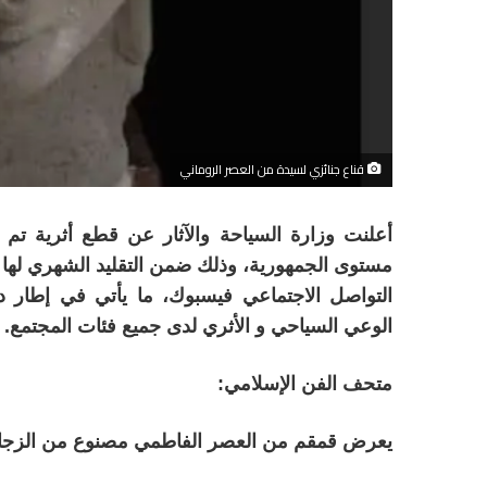
قناع جنائزي لسيدة من العصر الروماني
أعلنت وزارة السياحة والآثار عن قطع أثرية تم 
مستوى الجمهورية، وذلك ضمن التقليد الشهري لها 
التواصل الاجتماعي فيسبوك، ما يأتي في إطار
الوعي السياحي و الأثري لدى جميع فئات المجتمع.
متحف الفن الإسلامي:
يعرض قمقم من العصر الفاطمي مصنوع من الزجا