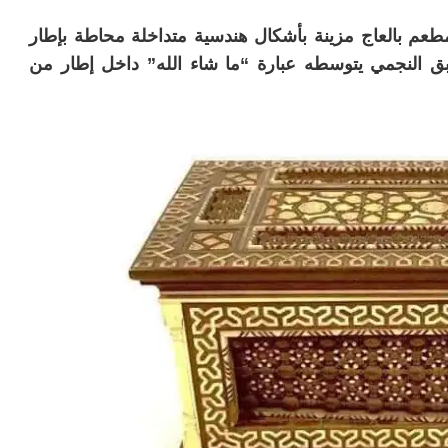
 بالعاج مزينة بأشكال هندسية متداخلة محاطة بإطار
 النجمي يتوسطه عبارة “ما شاء الله” داخل إطار من