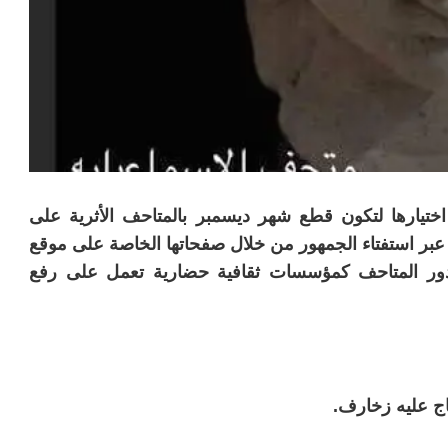
اختيارها لتكون قطع شهر ديسمبر بالمتاحف الأثرية على
عبر استفتاء الجمهور من خلال صفحاتها الخاصة على موقع
 دور المتاحف كمؤسسات ثقافية حضارية تعمل على رفع
ج عليه زخارف.