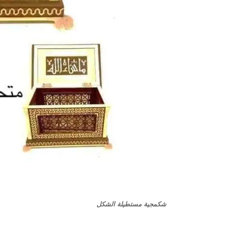
شكمجية مستطيلة الشكل