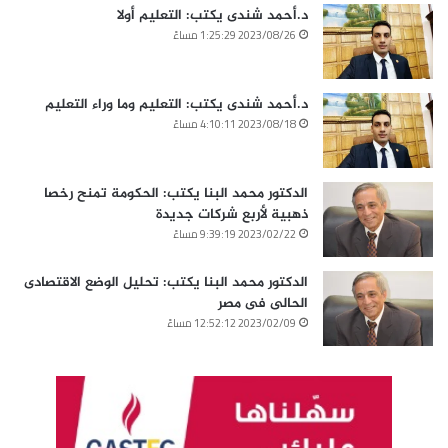
د.أحمد شندى يكتب: التعليم أولا
2023/08/26 1:25:29 مساءً
د.أحمد شندى يكتب: التعليم وما وراء التعليم
2023/08/18 4:10:11 مساءً
الدكتور محمد البنا يكتب: الحكومة تمنح رخصا
ذهبية لأربع شركات جديدة
2023/02/22 9:39:19 مساءً
الدكتور محمد البنا يكتب: تحليل الوضع الاقتصادى
الحالى فى مصر
2023/02/09 12:52:12 مساءً