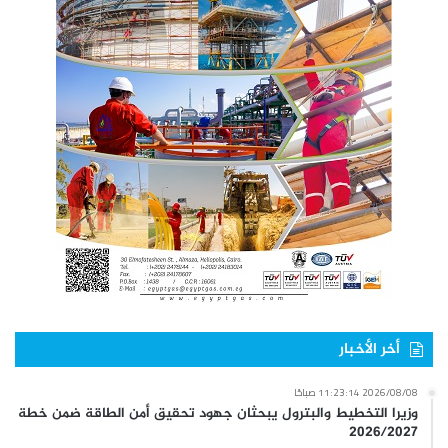
أخر الأخبار
2026/08/08 11:23:14 صباحًا
وزيرا التخطيط والبترول يبحثان جهود تحقيق أمن الطاقة ضمن خطة
2026/2027