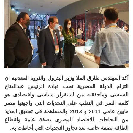
أكد المهندس طارق الملا وزير البترول والثروة المعدنية ان
التزام الدولة المصرية تحت قيادة الرئيس عبدالفتاح
السيسى وماحققته من استقرار سياسى واقتصادى هو
كلمة السر في التغلب على التحديات التي واجهتها مصر
مابين عامي 2011 و 2013 والمساهمة فى تحقيق العديد
من النجاحات للاقتصاد المصرى بصفة عامة ولقطاع
الطاقة بصفة خاصة بعد تجاوز التحديات التي أحاطت به.