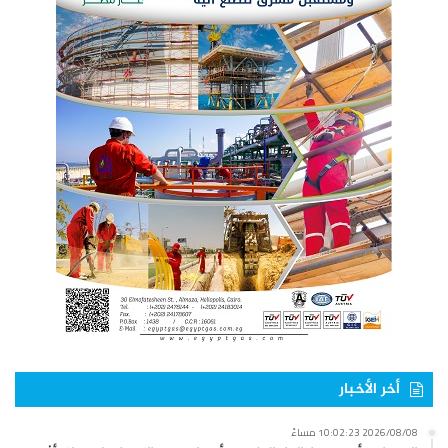
أخر الأخبار
2026/08/08 10:02:23 مساءً