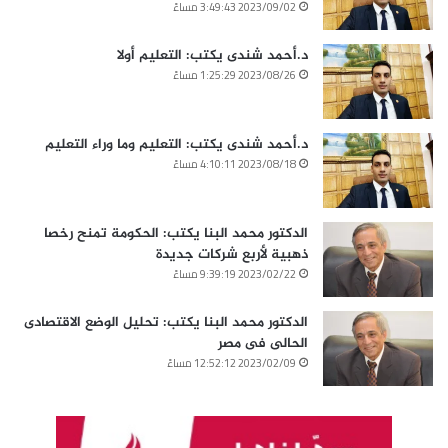
2023/09/02 3:49:43 مساءً
د.أحمد شندى يكتب: التعليم أولا
2023/08/26 1:25:29 مساءً
د.أحمد شندى يكتب: التعليم وما وراء التعليم
2023/08/18 4:10:11 مساءً
الدكتور محمد البنا يكتب: الحكومة تمنح رخصا
ذهبية لأربع شركات جديدة
2023/02/22 9:39:19 مساءً
الدكتور محمد البنا يكتب: تحليل الوضع الاقتصادى
الحالى فى مصر
2023/02/09 12:52:12 مساءً