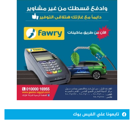
تابعونا علي الفيس بوك