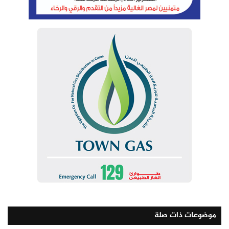
موضوعات ذات صلة