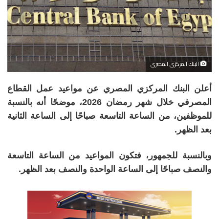
البنك المركزى المصرى
أعلن البنك المركزي المصري عن مواعيد عمل القطاع
المصرفي خلال شهر رمضان 2026، موضحًا أنه بالنسبة
للموظفين، من الساعة التاسعة صباحًا إلى الساعة الثانية
بعد الظهر.
وبالنسبة للجمهور، فتكون المواعيد من الساعة التاسعة
والنصف صباحًا إلى الساعة الواحدة والنصف بعد الظهر.