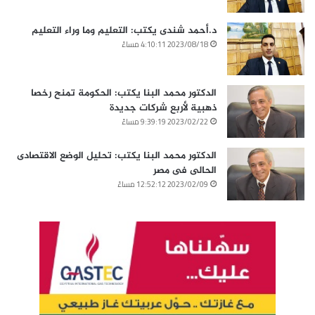
د.أحمد شندى يكتب: التعليم وما وراء التعليم
2023/08/18 4:10:11 مساءً
الدكتور محمد البنا يكتب: الحكومة تمنح رخصا
ذهبية لأربع شركات جديدة
2023/02/22 9:39:19 مساءً
الدكتور محمد البنا يكتب: تحليل الوضع الاقتصادى
الحالى فى مصر
2023/02/09 12:52:12 مساءً