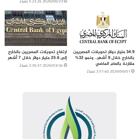
2026/06/23 5:23:24 مساءً
34.9 مليار دولار تحويلات المصريين
ارتفاع تحويلات المصريين بالخارج
بالخارج خلال 9 أشهر.. ونمو 32%
إلى 25.6 مليار دولار خلال 7 أشهر
مقارنة بالعام الماضي
2026/03/24 3:36:37 مساءً
2026/06/01 3:51:40 مساءً