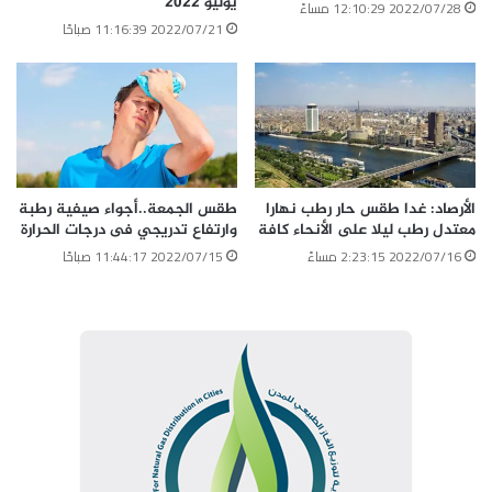
يوليو 2022
2022/07/28 12:10:29 مساءً
2022/07/21 11:16:39 صباحًا
الأرصاد: غدا طقس حار رطب نهارا
طقس الجمعة..أجواء صيفية رطبة
معتدل رطب ليلا على الأنحاء كافة
وارتفاع تدريجي فى درجات الحرارة
2022/07/16 2:23:15 مساءً
2022/07/15 11:44:17 صباحًا