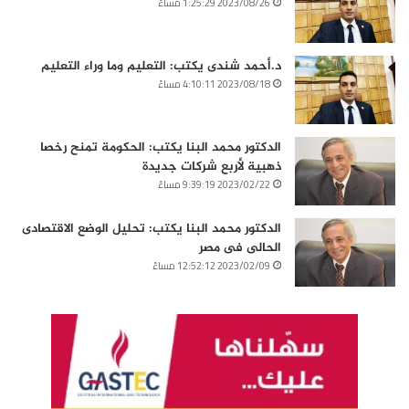
2023/08/26 1:25:29 مساءً
د.أحمد شندى يكتب: التعليم وما وراء التعليم
2023/08/18 4:10:11 مساءً
الدكتور محمد البنا يكتب: الحكومة تمنح رخصا
ذهبية لأربع شركات جديدة
2023/02/22 9:39:19 مساءً
الدكتور محمد البنا يكتب: تحليل الوضع الاقتصادى
الحالى فى مصر
2023/02/09 12:52:12 مساءً