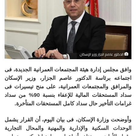
الدكتور عاصم الجزار وزير الإسكان
وافق مجلس إدارة هيئة المجتمعات العمرانية الجديدة، فى
اجتماعه برئاسة الدكتور عاصم الجزار، وزير الإسكان
والمرافق والمجتمعات العمرانية، على منح تيسيرات فى
سداد المستحقات المالية للإعفاء بنسبة 90% من سداد
غرامات التأخير حال سداد كامل المستحقات المتأخرة.
وأوضحت وزارة الإسكان، فى بيان اليوم، أن القرار يشمل
الوحدات السكنية والإدارية والمهنية والمحال التجارية