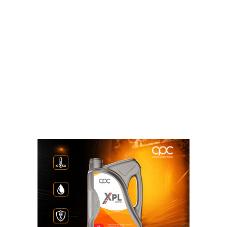
الوسوم
إعفاء غرامات التأخير
غرامات تأخير الوحدات السكنية
غرامات تأخير غرامات تأخير الفيلات
وزير الإسكان
نسخ الرابط