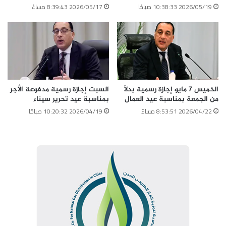
2026/05/19 10:38:33 صباحًا
2026/05/17 8:39:43 مساءً
الخميس 7 مايو إجازة رسمية بدلاً
السبت إجازة رسمية مدفوعة الأجر
من الجمعة بمناسبة عيد العمال
بمناسبة عيد تحرير سيناء
2026/04/22 8:53:51 مساءً
2026/04/19 10:20:32 صباحًا