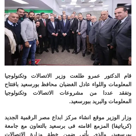
قام الدكتور عمرو طلعت وزير الاتصالات وتكنولوجيا
المعلومات واللواء عادل الغضبان محافظ بورسعيد بافتتاح
وتفقد عددا من مشروعات الاتصالات وتكنولوجيا
المعلومات والبريد ببورسعيد.
وزار الوزير موقع انشاء مركز ابداع مصر الرقمية الجديد
(كرياتيفا) المزمع اقامته فى برسعيد بالتعاون مع جامعة
بورسعيد، والذي يأتي ضمن خطة وزارة الاتصالات