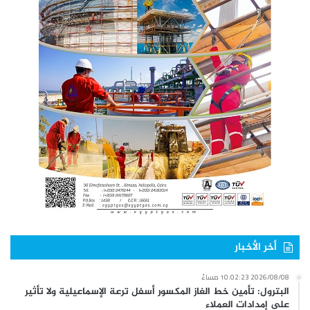
أخر الأخبار
2026/08/08 10:02:23 مساءً
البترول: تأمين خط الغاز المكسور أسفل ترعة الإسماعيلية ولا تأثير
على إمدادات العملاء