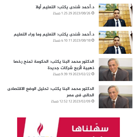
د.أحمد شندى يكتب: التعليم أولا
2023/08/26 1:25:29 مساءً
د.أحمد شندى يكتب: التعليم وما وراء التعليم
2023/08/18 4:10:11 مساءً
الدكتور محمد البنا يكتب: الحكومة تمنح رخصا
ذهبية لأربع شركات جديدة
2023/02/22 9:39:19 مساءً
الدكتور محمد البنا يكتب: تحليل الوضع الاقتصادى
الحالى فى مصر
2023/02/09 12:52:12 مساءً