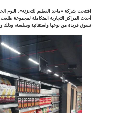
أحدث المراكز التجارية المتكاملة لمجموعة طلعت 
تسوق فريدة من نوعها واستثنائية وسلسة، وذلك وسط ال