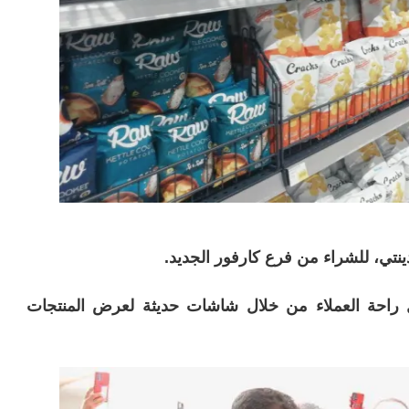
نتي، للشراء من فرع كارفور الجديد.
ل راحة العملاء من خلال شاشات حديثة لعرض المنتجات