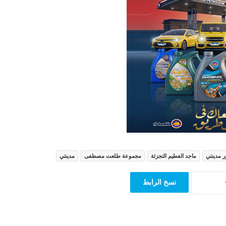
ر مدينتي
ماجد الفطيم التجزئة
مجموعة طلعت مصطفى
مدينتي
نسخ الرابط