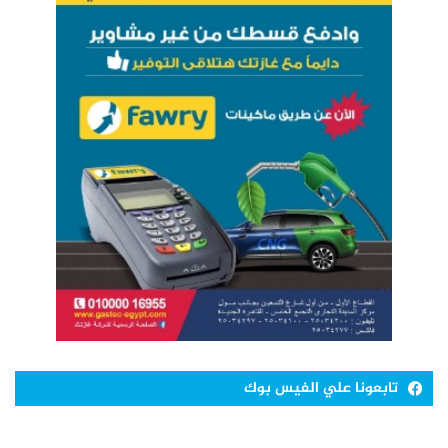
تابعونا علي الفيس بوك