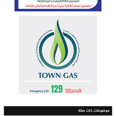
موضوعات ذات صلة