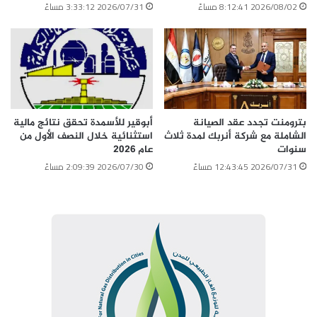
2026/08/02 8:12:41 مساءً
2026/07/31 3:33:12 مساءً
بترومنت تجدد عقد الصيانة
أبوقير للأسمدة تحقق نتائج مالية
الشاملة مع شركة أنربك لمدة ثلاث
استثنائية خلال النصف الأول من
سنوات
عام 2026
2026/07/31 12:43:45 مساءً
2026/07/30 2:09:39 مساءً