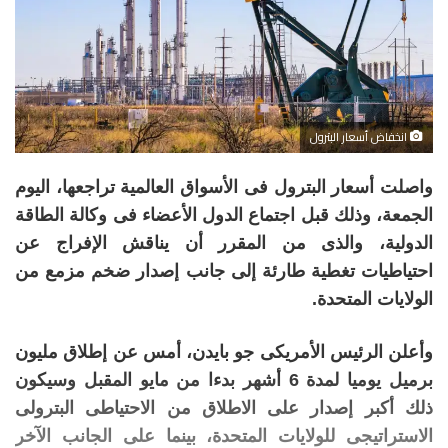
انخفاض أسعار البترول
واصلت أسعار البترول فى الأسواق العالمية تراجعها، اليوم
الجمعة، وذلك قبل اجتماع الدول الأعضاء فى وكالة الطاقة
الدولية، والذى من المقرر أن يناقش الإفراج عن
احتياطيات تغطية طارئة إلى جانب إصدار ضخم مزمع من
الولايات المتحدة.
وأعلن الرئيس الأمريكى جو بايدن، أمس عن إطلاق مليون
برميل يوميا لمدة 6 أشهر بدءا من مايو المقبل وسيكون
ذلك أكبر إصدار على الاطلاق من الاحتياطى البترولى
الاستراتيجى للولايات المتحدة، بينما على الجانب الآخر