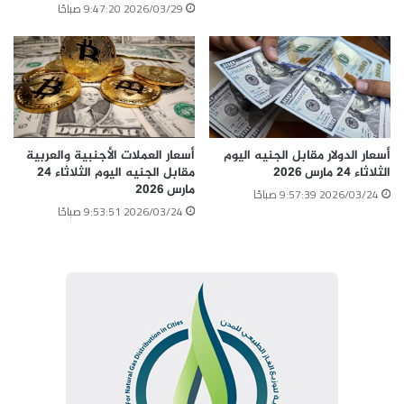
2026/03/29 9:47:20 صباحًا
أسعار العملات الأجنبية والعربية
أسعار الدولار مقابل الجنيه اليوم
مقابل الجنيه اليوم الثلاثاء 24
الثلاثاء 24 مارس 2026
مارس 2026
2026/03/24 9:57:39 صباحًا
2026/03/24 9:53:51 صباحًا