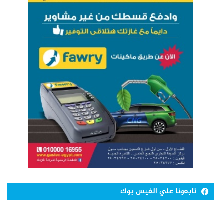
تابعونا علي الفيس بوك