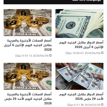
الوسوم
أسعار العملات
أسعار العملات الآن
أسعار العملات الأجنبية
أسعار العملات الأجنبية والعربية فى البنوك
أسعار العملات البنك الأهلي
أسعار العملات العربية
أسعار العملات الأجنبية والعربية
نسخ الرابط
أسعار الدولار مقابل الجنيه اليوم
مقابل الجنيه اليوم الإثنين 6 أبريل
الإثنين 6 أبريل 2026
2026
2026/04/06 10:00:02 صباحًا
2026/04/06 9:55:13 صباحًا
أسعار العملات الأجنبية والعربية
أسعار الدولار مقابل الجنيه اليوم
مقابل الجنيه اليوم الأحد 29 مارس
الأحد 29 مارس 2026
2026
2026/03/29 9:51:38 صباحًا