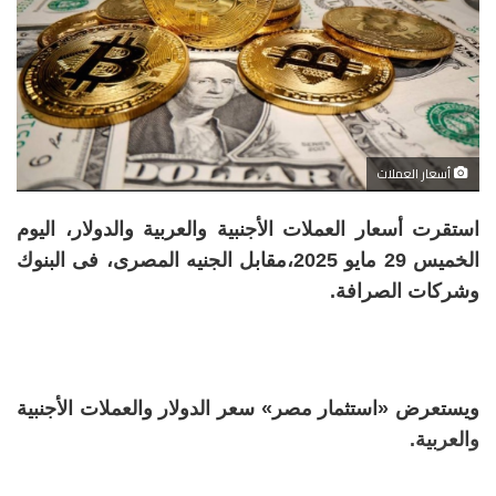
أسعار العملات
استقرت أسعار العملات الأجنبية والعربية والدولار، اليوم
الخميس 29 مايو 2025،مقابل الجنيه المصرى، فى البنوك
وشركات الصرافة.
ويستعرض «استثمار مصر» سعر الدولار والعملات الأجنبية
والعربية.