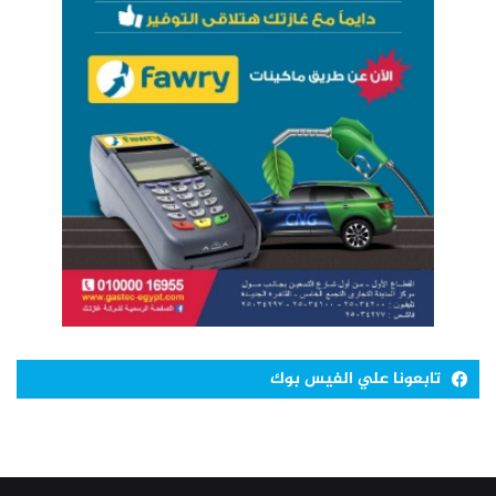
تابعونا علي الفيس بوك