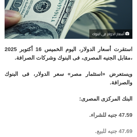
أسعار الدولار فى البنوك
استقرت أسعار الدولار، اليوم الخميس 16 أكتوبر 2025
،مقابل الجنيه المصرى، فى البنوك وشركات الصرافة.
ويستعرض «استثمار مصر» سعر الدولار، فى البنوك
والصرافة.
البنك المركزى المصرى:
47.59 جنيه للشراء.
47.69 جنيه للبيع.