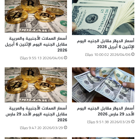
أسعار العملات الأجنبية والعربية
أسعار الدولار مقابل الجنيه اليوم
مقابل الجنيه اليوم الإثنين 6 أبريل
الإثنين 6 أبريل 2026
2026
2026/04/06 10:00:02 صباحًا
2026/04/06 9:55:13 صباحًا
أسعار الدولار مقابل الجنيه اليوم
أسعار العملات الأجنبية والعربية
الأحد 29 مارس 2026
مقابل الجنيه اليوم الأحد 29 مارس
2026
2026/03/29 9:51:38 صباحًا
2026/03/29 9:47:20 صباحًا