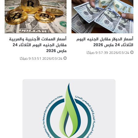
أسعار الدولار مقابل الجنيه اليوم
أسعار العملات الأجنبية والعربية
الثلاثاء 24 مارس 2026
مقابل الجنيه اليوم الثلاثاء 24
مارس 2026
2026/03/24 9:57:39 صباحًا
2026/03/24 9:53:51 صباحًا