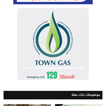
الوسوم
أسعار الدولار
أسعار الدولار الآن
أسعار الدولار الان
أسعار الدولار اليوم
أسعار الدولار اليوم فى البنوك
أسعار الدولار فى الصرافة
أسعار الدولار فى مصر الآن
نسخ الرابط
موضوعات ذات صلة