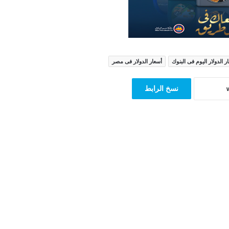
ر الدولار اليوم فى البنوك
أسعار الدولار فى مصر
نسخ الرابط