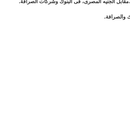
 والصرافة.