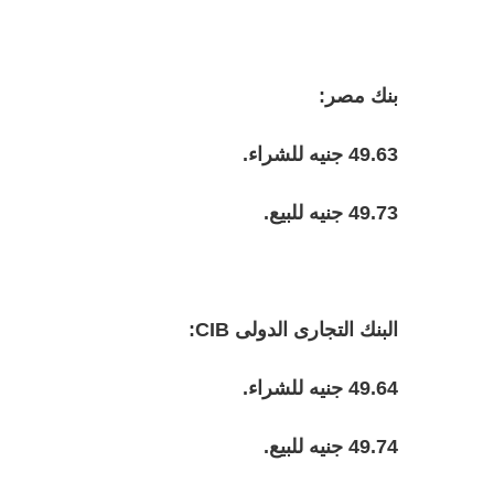
بنك مصر:
49.63 جنيه للشراء.
49.73 جنيه للبيع.
البنك التجارى الدولى CIB:
49.64 جنيه للشراء.
49.74 جنيه للبيع.