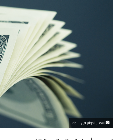
أسعار الدولار فى البنوك