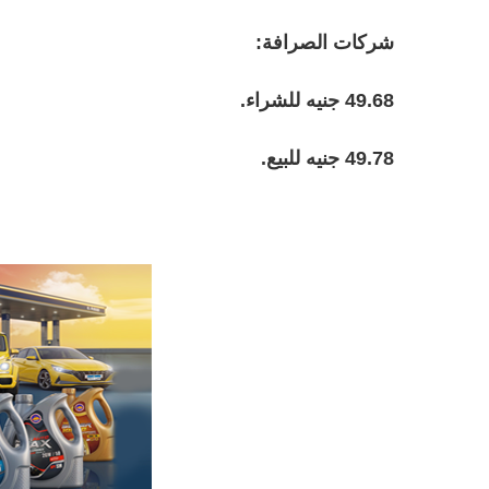
شركات الصرافة:
49.68 جنيه للشراء.
49.78 جنيه للبيع.