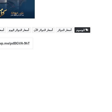
الوسوم
أسعار الدولار
أسعار الدولار الآن
أسعار الدولار اليوم
أسعا