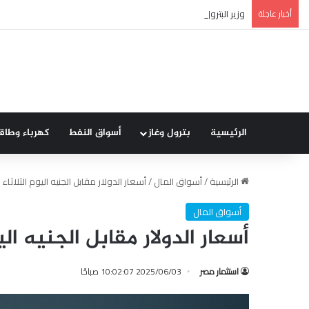
أخبار عاجلة
وزير البترول يتابع من مركز التحكم القومي في شبكة الغاز انتظام تأ
الرئيسية
بترول وغاز
أسواق النفط
كهرباء وطاق
الرئيسية
/
أسواق المال
/
أسعار الدولار مقابل الجنيه اليوم الثلاثاء 3 يونيو 2025
أسواق المال
أسعار الدولار مقابل الجنيه اليوم الثلاث
استثمار مصر
2025/06/03 10:02:07 صباحًا