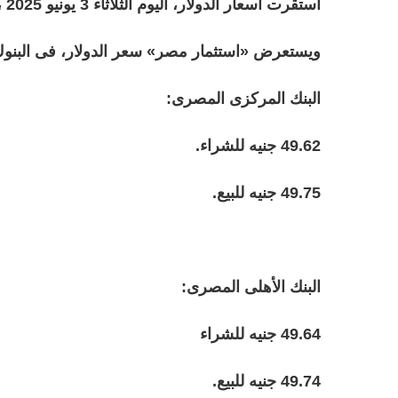
استقرت أسعار الدولار، اليوم الثلاثاء 3 يونيو 2025 ،مقابل الجنيه المصرى، فى البنوك وشركات الصرافة.
ويستعرض «استثمار مصر» سعر الدولار، فى البنوك
البنك المركزى المصرى:
49.62 جنيه للشراء.
49.75 جنيه للبيع.
البنك الأهلى المصرى:
49.64 جنيه للشراء
49.74 جنيه للبيع.