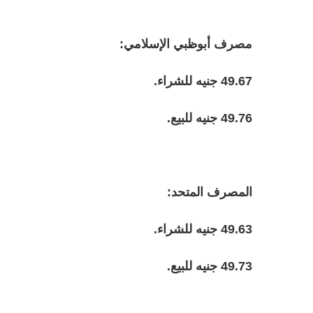
مصرف أبوظبي الإسلامي:
49.67 جنيه للشراء.
49.76 جنيه للبيع.
المصرف المتحد:
49.63 جنيه للشراء.
49.73 جنيه للبيع.