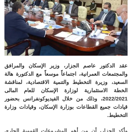
عقد الدكتور عاصم الجزار، وزير الإسكان والمرافق
والمجتمعات العمرانية، اجتماعاً موسعاً مع الدكتورة هالة
السعيد، وزيرة التخطيط والتنمية الاقتصادية، لمناقشة
الخطة الاستثمارية لوزارة الإسكان للعام المالى
2022/2021، وذلك من خلال الفيديوكونفرانس بحضور
قيادات جميع القطاعات بوزارة الإسكان، وقيادات وزارة
التخطيط.
وأكد الجزار، أن من أهم المشروعات القومية الجارى