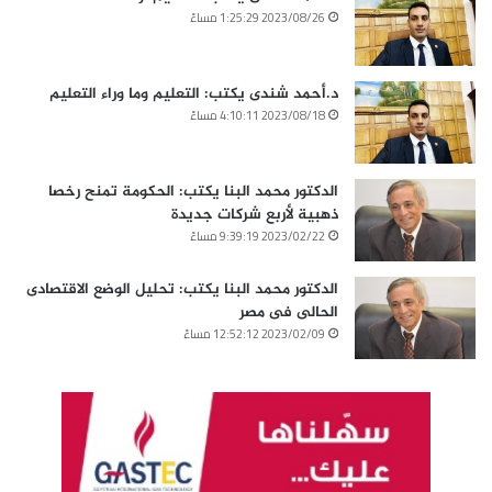
2023/08/26 1:25:29 مساءً
د.أحمد شندى يكتب: التعليم وما وراء التعليم
2023/08/18 4:10:11 مساءً
الدكتور محمد البنا يكتب: الحكومة تمنح رخصا
ذهبية لأربع شركات جديدة
2023/02/22 9:39:19 مساءً
الدكتور محمد البنا يكتب: تحليل الوضع الاقتصادى
الحالى فى مصر
2023/02/09 12:52:12 مساءً